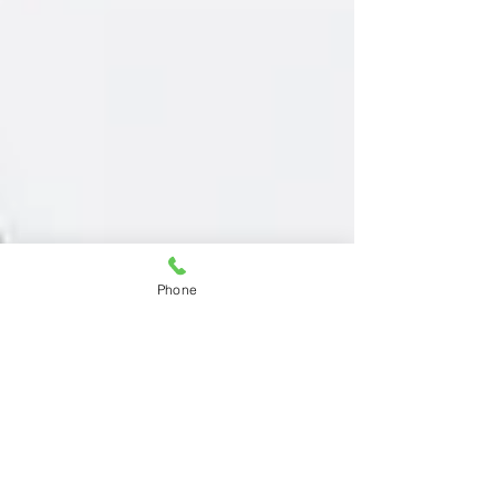
Phone