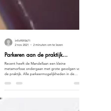
info9593671
2 nov 2021
2 minuten om te lezen
Parkeren aan de praktijk...
Recent heeft de Mandellaan een kleine
metamorfose ondergaan met grote gevolgen voor
de praktijk. Alle parkeermogelijkheden in de
directe...